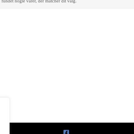
 fundet nogle varer, der matcher dit valg.