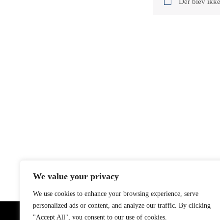
Der blev ikke
We value your privacy
We use cookies to enhance your browsing experience, serve
personalized ads or content, and analyze our traffic. By clicking
"Accept All", you consent to our use of cookies.