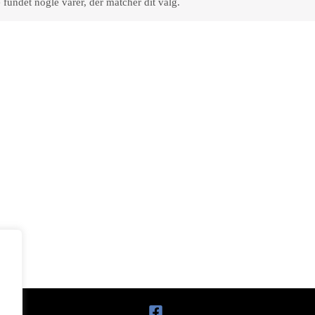
 fundet nogle varer, der matcher dit valg.